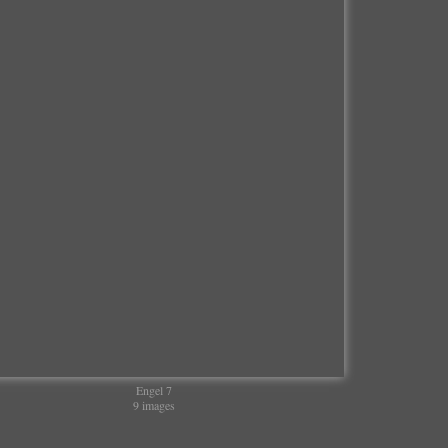
Engel 7
9 images