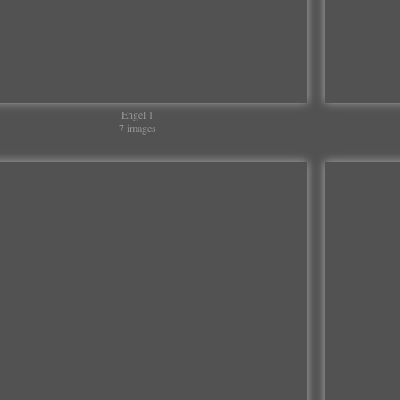
Engel 1
7 images