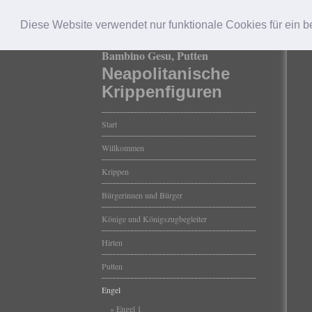
Neapoli
Diese Website verwendet nur funktionale Cookies für ein 
Neapolitanische
Krippenfiguren
Start
Willkommen
Krippen
Bürgerinnen und Bürger
Könige und Königszugbegleiter
Hirten
Putten
Engel
Engel 1