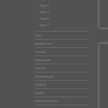
Engel 2
Engel 3
Engel 6
Engel 7
Tiere
Bambino Gesu
Sonstiges
Impressionen
Über uns
Restaurierungen
Feedback
Kontakt
ENGLISH Version