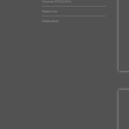
Versione ITALIANA
Impressum
Datenschutz