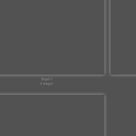
Engel 3
8 images